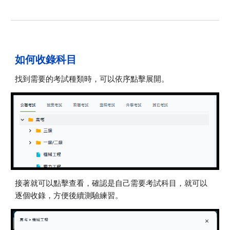
如何收錄科目
找到需要的考試種類時，可以依序點擊展開。
接著
就可以
點擊
查看
，
確認是自己需要考試科目，就可以
逐個收錄，方便後續測驗練習。