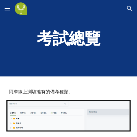
Skip to main content
Skip to navigation
考試總覽
阿摩線上測驗擁有的備考種類。