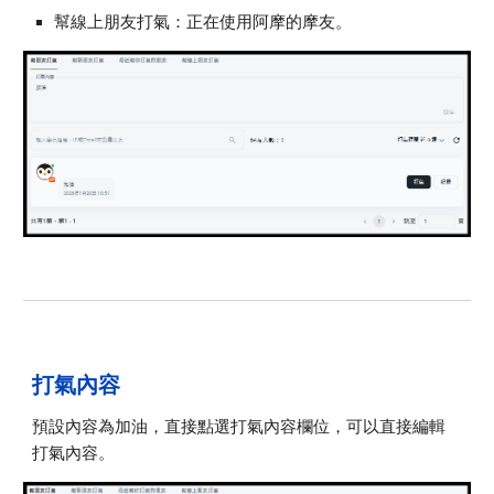
幫線上朋友打氣：正在使用阿摩的摩友。
打氣內容
預設內容為加油，直接點選打氣內容欄位，可以直接編輯
打氣內容。