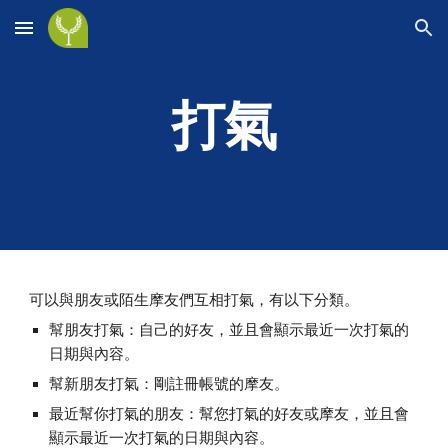
Skip to main content
Skip to navigation
打氣
可以與朋友或陌生摩友們互相打氣，有以下分類。
幫朋友打氣：自己的好友，並且會顯示最近一次打氣的
日期與內容。
幫新朋友打氣：剛註冊帳號的摩友。
最近幫你打氣的朋友：幫您打氣的好友或摩友，並且會
顯示最近一次打氣的日期與內容。