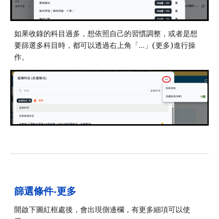
如果收錄的科目過多，想依照
自己的習慣調整，或者是想
要篩選多科目時，都
可以透過右上角「...」(更多)
進行操
作
。
篩選條件-
更多
開啟下圖紅框處後，會出現側邊欄，有更多細項可以使