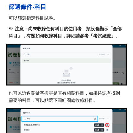
篩選條件-
科目
可以篩選指定科目試卷。
※ 注意：尚未收錄任何科目的使用者，預設會顯示「全部
科目」，有關如何收錄科目，詳細請參考「考試總覽」。
也可以
透過關鍵字搜尋是否有相關科目，如果確認有找到
需要的科目，可以點選下圖
紅
圈處收錄科目。