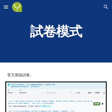
Skip to main content
Skip to navigation
試卷模式
官方原始試卷。