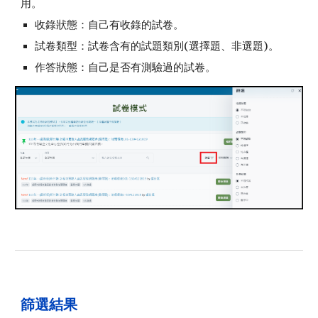
用。
收錄狀態：自己有收錄的試卷。
試卷類型：試卷含有的試題類別(選擇題、非選題)。
作答狀態：自己是否有測驗過的試卷。
篩選
結果