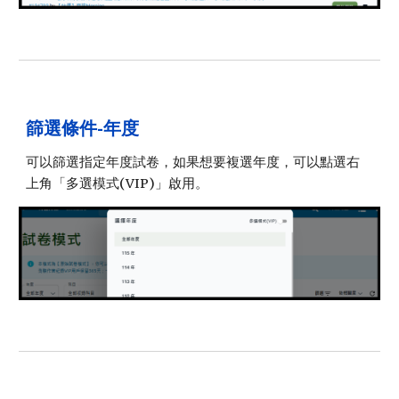
篩選條件-年度
可以篩選指定年度試卷，如果想要複選年度，可以點選右
上角「多選模式(VIP)」啟用。