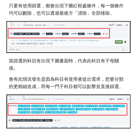
只要有使用篩選，都會出現下圖紅框處條件，每一個條件
均可以刪除，也可以透過最後方「清除」全部移除。
當篩選的科目有出現下圖畫面時，代表此科目有子母關
係。
會有此情況發生是因為科目有使用者提出需求，想要分類
的更精細造成，而每一門子科目都可以點擊並直接篩選。