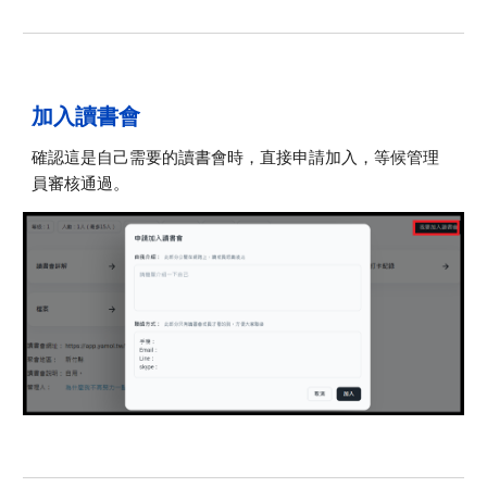
加入讀書會
確認這是自己需要的讀書會時，直接申請加入，等候管理
員審核通過。