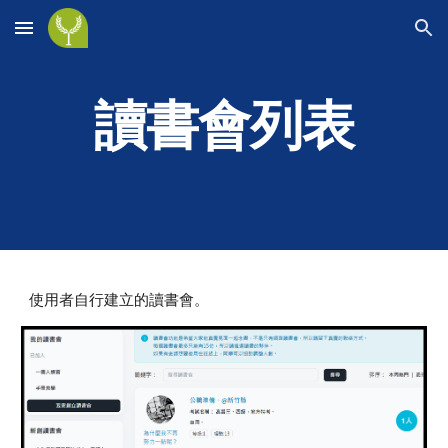
Skip to main content
Skip to navigation
讀書會列表
使用者自行建立的讀書會。