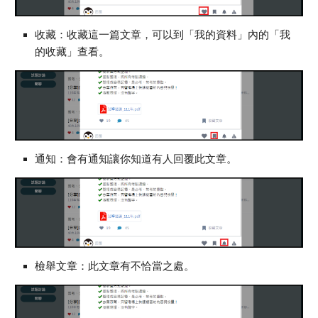
收藏：收藏這一篇文章，可以到「我的資料」內的「我
的收藏」查看。
通知：會有通知讓你知道有人回覆此文章。
檢舉文章：此文章有不恰當之處。