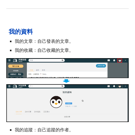
我的
資料
我的文章：自己發表的文章。
我的收藏：自己收藏的文章。
我的追蹤：自己追蹤的作者。