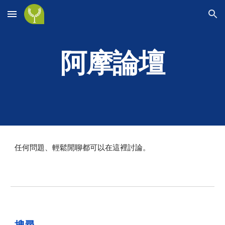
Skip to main content
Skip to navigation
阿摩論壇
任何問題、輕鬆閒聊都可以在這裡討論。