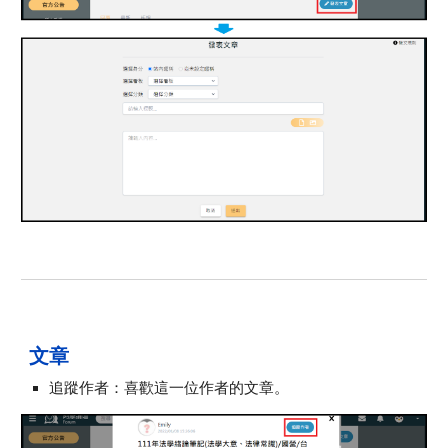
文章
追蹤作者：喜歡這一位作者的文章。