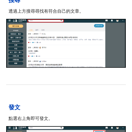
搜尋
透過上方搜尋尋找有符合自己的文章。
發文
點選右上角即可發文。