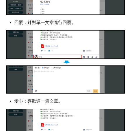
回覆：針對單一文章進行回覆。
愛心：喜歡這一篇文章。