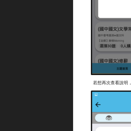
若想再次查看說明，